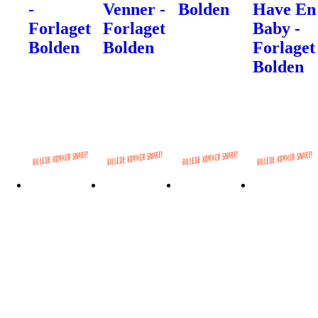
-
Venner -
Bolden
Have En
Forlaget
Forlaget
Baby -
Bolden
Bolden
Forlaget
Bolden