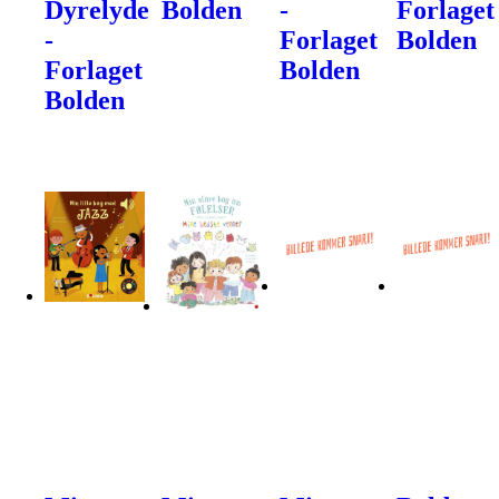
Dyrelyde
Bolden
-
Forlaget
-
Forlaget
Bolden
Forlaget
Bolden
Bolden