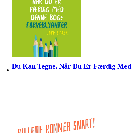
Du Kan Tegne, Når Du Er Færdig Med 