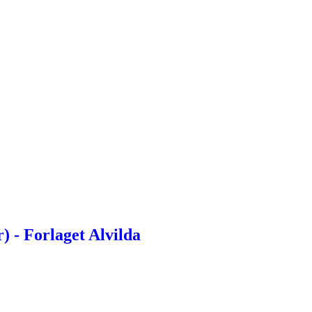
 - Forlaget Alvilda