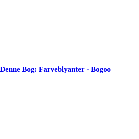
Denne Bog: Farveblyanter - Bogoo