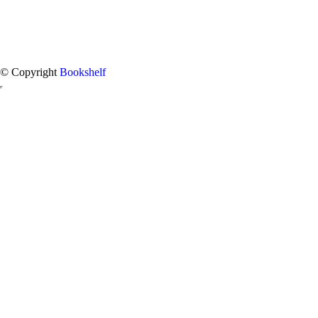
© Copyright
Bookshelf